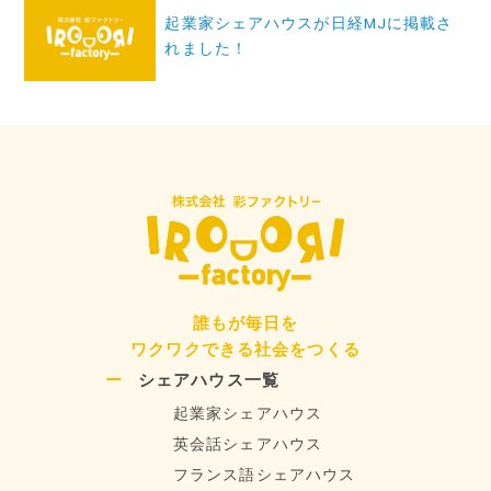
ゲ
起業家シェアハウスが日経MJに掲載さ
ー
れました！
シ
ョ
ン
誰もが毎日を
ワクワクできる社会をつくる
シェアハウス一覧
起業家シェアハウス
英会話シェアハウス
フランス語シェアハウス