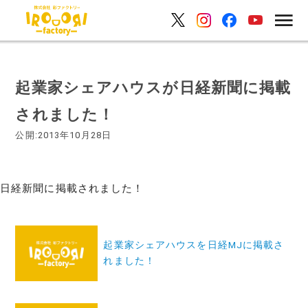
起業家シェアハウスが日経新聞に掲載
されました！
公開:2013年10月28日
日経新聞に掲載されました！
投
起業家シェアハウスを日経MJに掲載さ
稿
れました！
ナ
ビ