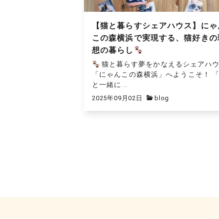
【猫と暮らすシェアハウス】にゃ
この森横浜で実現する、猫好きの
想の暮らし
猫と暮らす夢をかなえるシェアハ
「にゃんこの森横浜」へようこそ！ 
と一緒に...
2025年09月02日
blog