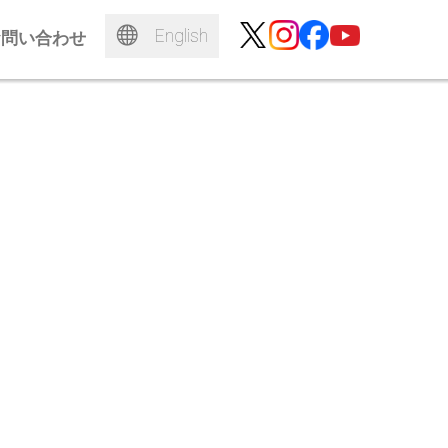
English
お問い合わせ