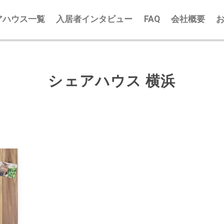
アハウス一覧
入居者インタビュー
FAQ
会社概要
シェアハウス 横浜