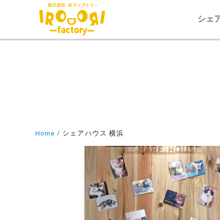
シェ
Home
シェアハウス 横浜