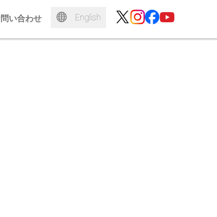
English
お問い合わせ