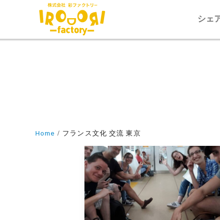
シェ
Home
フランス文化 交流 東京