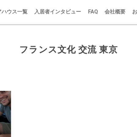
アハウス一覧
入居者インタビュー
FAQ
会社概要
フランス文化 交流 東京