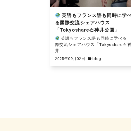
英語もフランス語も同時に学
る国際交流シェアハウス
「Tokyoshare石神井公園」
英語もフランス語も同時に学べる
際交流シェアハウス「Tokyoshare石
井...
2025年09月02日
blog