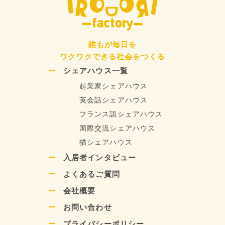
誰もが毎日を
ワクワクできる社会をつくる
シェアハウス一覧
起業家シェアハウス
英会話シェアハウス
フランス語シェアハウス
国際交流シェアハウス
猫シェアハウス
入居者インタビュー
よくあるご質問
会社概要
お問い合わせ
プライバシーポリシー