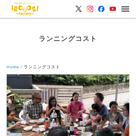
ランニングコスト
Home
ランニングコスト