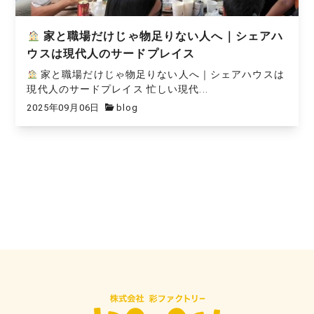
家と職場だけじゃ物足りない人へ｜シェアハ
ウスは現代人のサードプレイス
家と職場だけじゃ物足りない人へ｜シェアハウスは
現代人のサードプレイス 忙しい現代...
2025年09月06日
blog