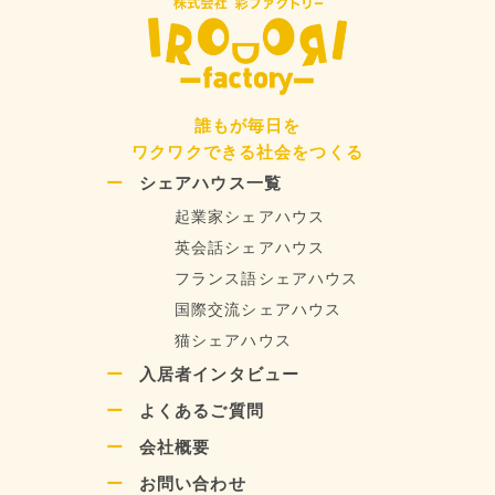
誰もが毎日を
ワクワクできる社会をつくる
シェアハウス一覧
起業家シェアハウス
英会話シェアハウス
フランス語シェアハウス
国際交流シェアハウス
猫シェアハウス
入居者インタビュー
よくあるご質問
会社概要
お問い合わせ