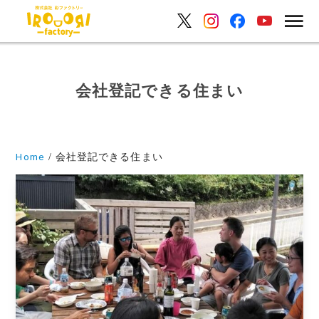
会社登記できる住まい
Home
会社登記できる住まい