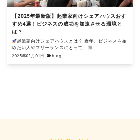
【2025年最新版】起業家向けシェアハウスおす
すめ4選！ビジネスの成功を加速させる環境と
は？
起業家向けシェアハウスとは？ 近年、ビジネスを始
めたい人やフリーランスにとって、同...
2025年03月01日
blog