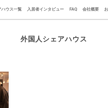
アハウス一覧
入居者インタビュー
FAQ
会社概要
外国人シェアハウス