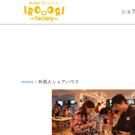
シェ
Home
外国人シェアハウス