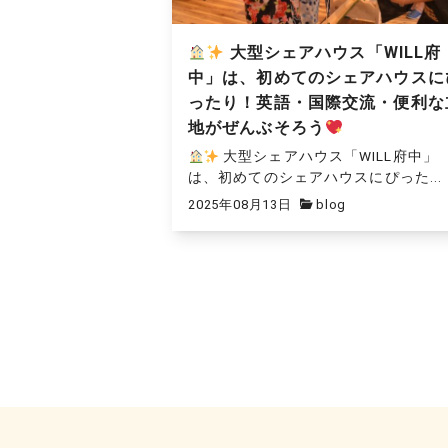
大型シェアハウス「WILL府
中」は、初めてのシェアハウスに
ったり！英語・国際交流・便利な
地がぜんぶそろう
大型シェアハウス「WILL府中」
は、初めてのシェアハウスにぴった...
2025年08月13日
blog