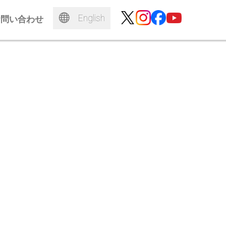
English
お問い合わせ