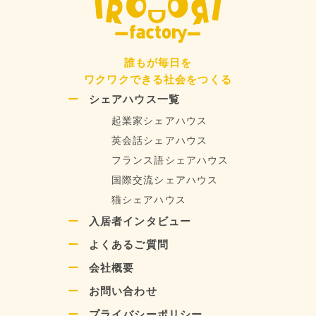
誰もが毎日を
ワクワクできる社会をつくる
シェアハウス一覧
起業家シェアハウス
英会話シェアハウス
フランス語シェアハウス
国際交流シェアハウス
猫シェアハウス
入居者インタビュー
よくあるご質問
会社概要
お問い合わせ
プライバシーポリシー