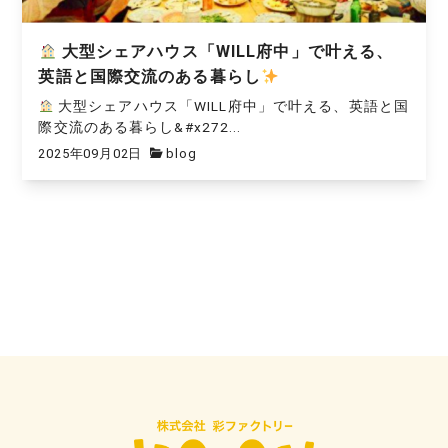
大型シェアハウス「WILL府中」で叶える、
英語と国際交流のある暮らし
大型シェアハウス「WILL府中」で叶える、英語と国
際交流のある暮らし&#x272...
2025年09月02日
blog