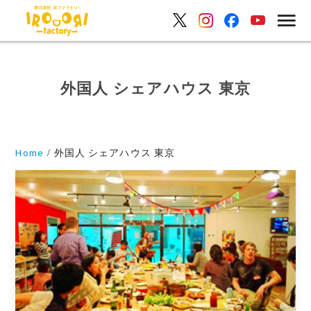
外国人 シェアハウス 東京
Home
外国人 シェアハウス 東京