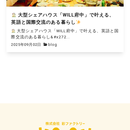
大型シェアハウス「WILL府中」で叶える、
英語と国際交流のある暮らし
大型シェアハウス「WILL府中」で叶える、英語と国
際交流のある暮らし&#x272...
2025年09月02日
blog