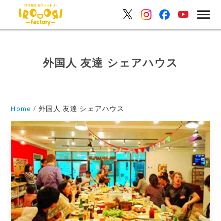
外国人 友達 シェアハウス
Home
外国人 友達 シェアハウス