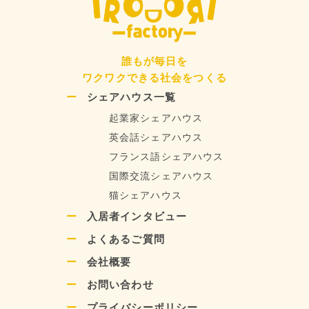
誰もが毎日を
ワクワクできる社会をつくる
シェアハウス一覧
起業家シェアハウス
英会話シェアハウス
フランス語シェアハウス
国際交流シェアハウス
猫シェアハウス
入居者インタビュー
よくあるご質問
会社概要
お問い合わせ
プライバシーポリシー