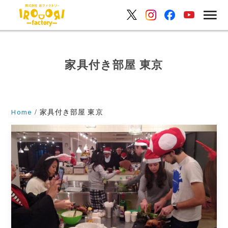
家具付き部屋 東京
Home
家具付き部屋 東京