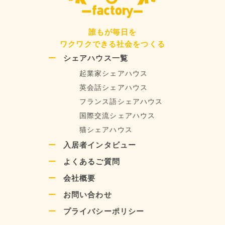
誰もが毎日を
ワクワクできる社会をつくる
シェアハウス一覧
起業家シェアハウス
英会話シェアハウス
フランス語シェアハウス
国際交流シェアハウス
猫シェアハウス
入居者インタビュー
よくあるご質問
会社概要
お問い合わせ
プライバシーポリシー