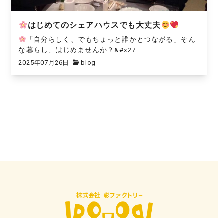
はじめてのシェアハウスでも大丈夫
「自分らしく、でもちょっと誰かとつながる」そん
な暮らし、はじめませんか？&#x27...
2025年07月26日
blog