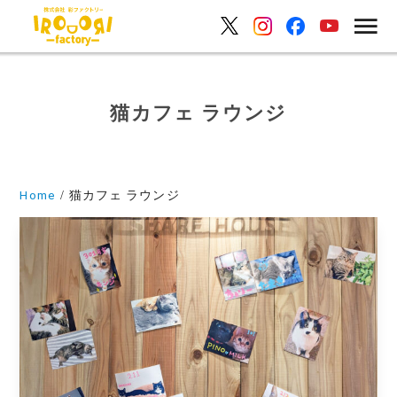
猫カフェ ラウンジ
Home
猫カフェ ラウンジ