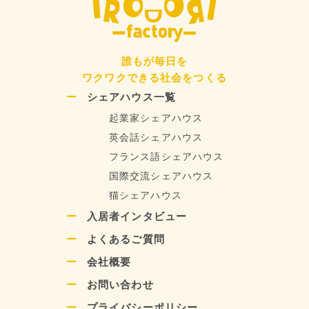
誰もが毎日を
ワクワクできる社会をつくる
シェアハウス一覧
起業家シェアハウス
英会話シェアハウス
フランス語シェアハウス
国際交流シェアハウス
猫シェアハウス
入居者インタビュー
よくあるご質問
会社概要
お問い合わせ
プライバシーポリシー