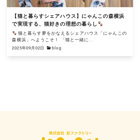
【猫と暮らすシェアハウス】にゃんこの森横浜
で実現する、猫好きの理想の暮らし
猫と暮らす夢をかなえるシェアハウス「にゃんこの
森横浜」へようこそ！ 「猫と一緒に...
2025年09月02日
blog