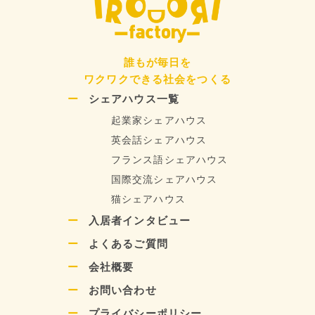
誰もが毎日を
ワクワクできる社会をつくる
シェアハウス一覧
起業家シェアハウス
英会話シェアハウス
フランス語シェアハウス
国際交流シェアハウス
猫シェアハウス
入居者インタビュー
よくあるご質問
会社概要
お問い合わせ
プライバシーポリシー