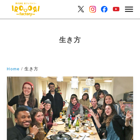
生き方
Home
生き方