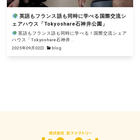
英語もフランス語も同時に学べる国際交流シ
ェアハウス「Tokyoshare石神井公園」
英語もフランス語も同時に学べる！国際交流シェア
ハウス「Tokyoshare石神井...
2025年09月02日
blog