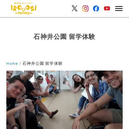
石神井公園 留学体験
Home
石神井公園 留学体験