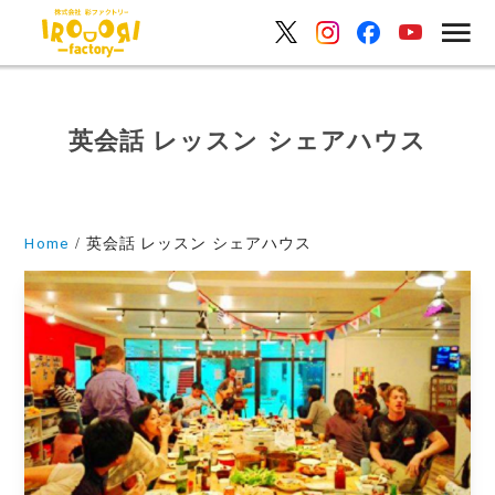
英会話 レッスン シェアハウス
Home
英会話 レッスン シェアハウス