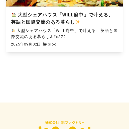
大型シェアハウス「WILL府中」で叶える、
英語と国際交流のある暮らし
大型シェアハウス「WILL府中」で叶える、英語と国
際交流のある暮らし&#x272...
2025年09月02日
blog