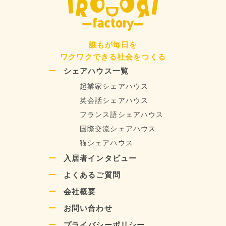
誰もが毎日を
ワクワクできる社会をつくる
シェアハウス一覧
起業家シェアハウス
英会話シェアハウス
フランス語シェアハウス
国際交流シェアハウス
猫シェアハウス
入居者インタビュー
よくあるご質問
会社概要
お問い合わせ
プライバシーポリシー