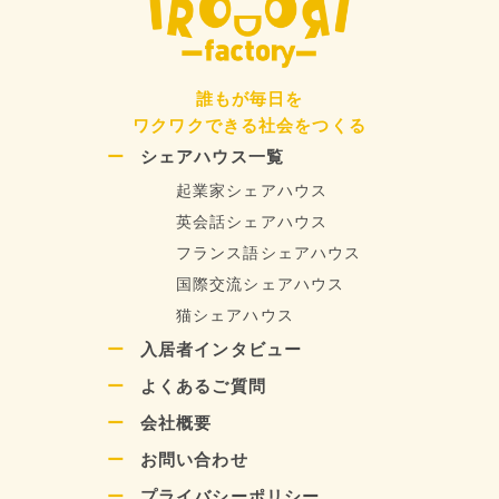
誰もが毎日を
ワクワクできる社会をつくる
シェアハウス一覧
起業家シェアハウス
英会話シェアハウス
フランス語シェアハウス
国際交流シェアハウス
猫シェアハウス
入居者インタビュー
よくあるご質問
会社概要
お問い合わせ
プライバシーポリシー