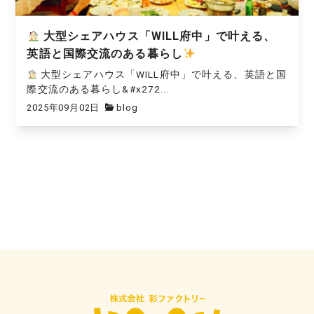
大型シェアハウス「WILL府中」で叶える、
英語と国際交流のある暮らし
大型シェアハウス「WILL府中」で叶える、英語と国
際交流のある暮らし&#x272...
2025年09月02日
blog