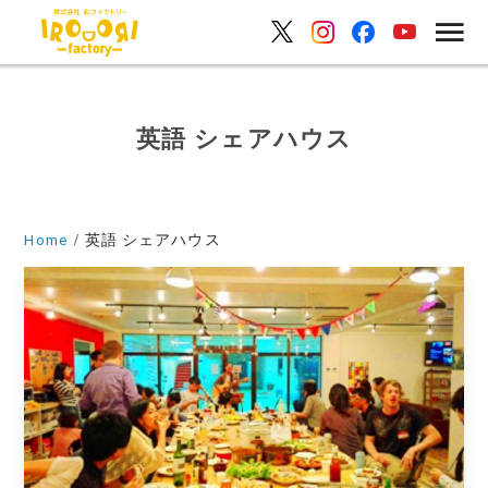
英語 シェアハウス
Home
英語 シェアハウス