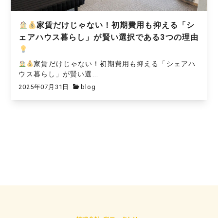
家賃だけじゃない！初期費用も抑える「シ
ェアハウス暮らし」が賢い選択である3つの理由
家賃だけじゃない！初期費用も抑える「シェアハ
ウス暮らし」が賢い選...
2025年07月31日
blog