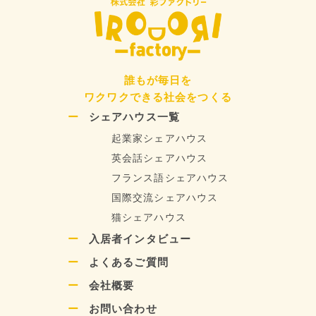
誰もが毎日を
ワクワクできる社会をつくる
シェアハウス一覧
起業家シェアハウス
英会話シェアハウス
フランス語シェアハウス
国際交流シェアハウス
猫シェアハウス
入居者インタビュー
よくあるご質問
会社概要
お問い合わせ