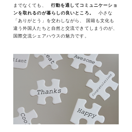
までなくても、
行動を通してコミュニケーショ
ンを取れるのが暮らしの良いところ。
小さな
「ありがとう」を交わしながら、 国籍も文化も
違う外国人たちと自然と交流できてしまうのが、
国際交流シェアハウスの魅力です。