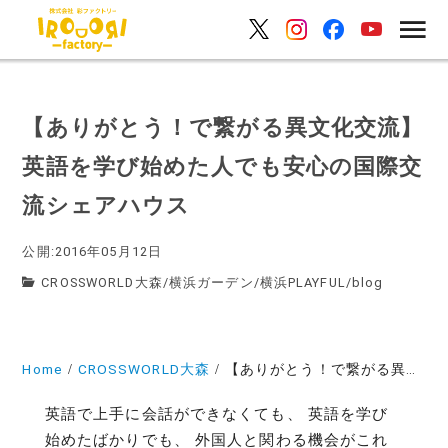
【ありがとう！で繋がる異文化交流】
英語を学び始めた人でも安心の国際交
流シェアハウス
公開:2016年05月12日
CROSSWORLD大森
/
横浜ガーデン
/
横浜PLAYFUL
/
blog
Home
CROSSWORLD大森
【ありがとう！で繋がる異文化交流】英語を学び始めた人でも安心の国際交流シェアハウス
英語で上手に会話ができなくても、 英語を学び
始めたばかりでも、 外国人と関わる機会がこれ