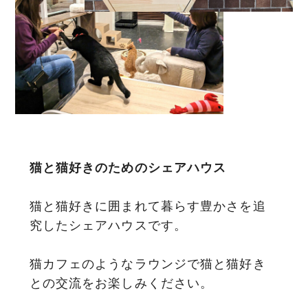
猫と猫好きのためのシェアハウス
猫と猫好きに囲まれて暮らす豊かさを
追
究したシェアハウスです。
猫カフェのようなラウンジで
猫と猫好き
との交流をお楽しみください。