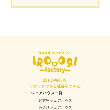
誰もが毎日を
ワクワクできる社会をつくる
シェアハウス一覧
起業家シェアハウス
英会話シェアハウス