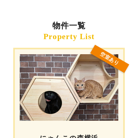
物件一覧
空室あり
にゃんこの森横浜