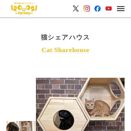
猫シェアハウス