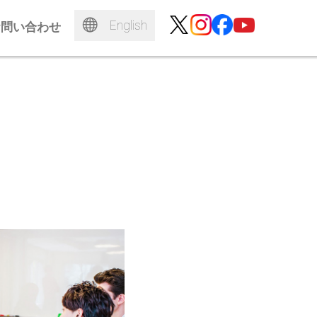
English
お問い合わせ