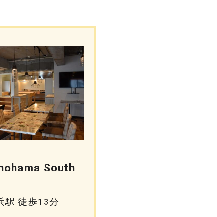
inohama South
浜駅 徒歩13分