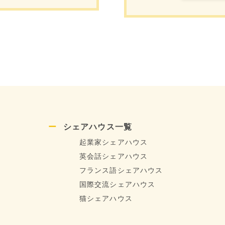
シェアハウス一覧
起業家シェアハウス
英会話シェアハウス
フランス語シェアハウス
国際交流シェアハウス
猫シェアハウス