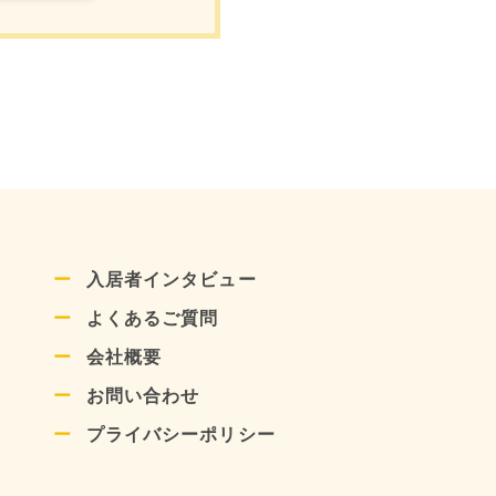
入居者インタビュー
よくあるご質問
会社概要
お問い合わせ
プライバシーポリシー