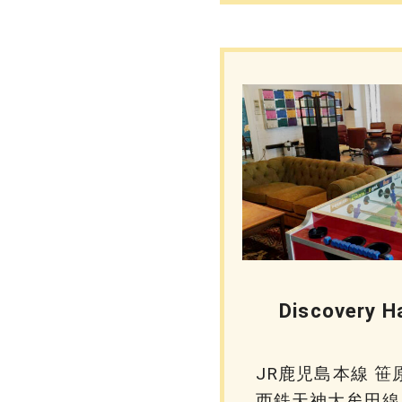
Discovery H
JR鹿児島本線 笹
西鉄天神大牟田線 