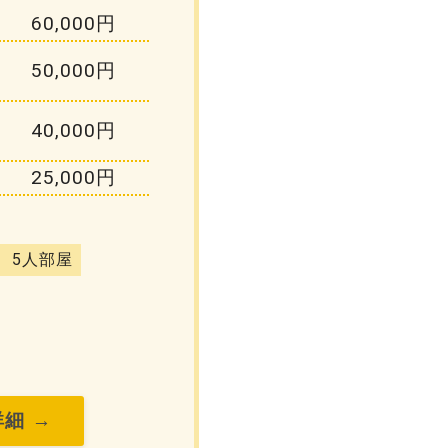
60,000円
50,000円
40,000円
25,000円
、5人部屋
細 →