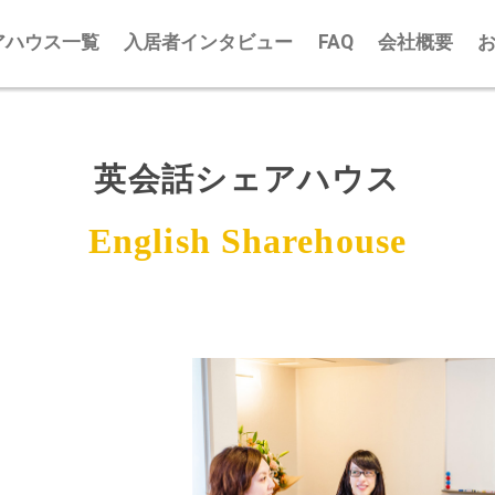
アハウス一覧
入居者インタビュー
FAQ
会社概要
英会話シェアハウス