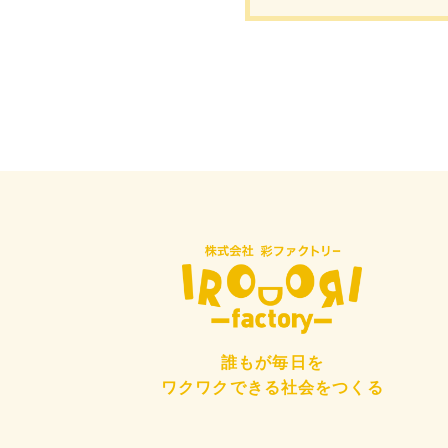
誰もが毎日を
ワクワクできる社会をつくる