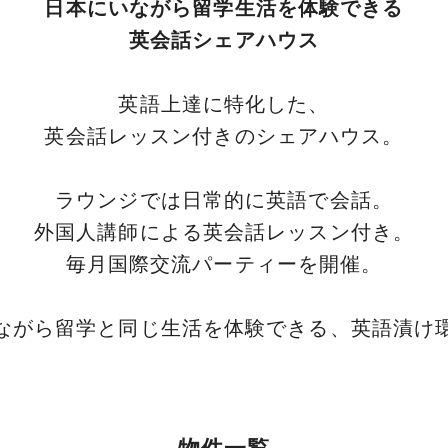
日本にいながら留学生活を体験できる
英会話シェアハウス
英語上達に特化した、
英会話レッスン付きのシェアハウス。
ラウンジでは日常的に英語で会話。
外国人講師による英会話レッスン付き。
毎月国際交流パーティーを開催。
ながら留学と同じ生活を体験できる、英語漬け