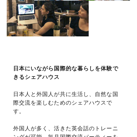
日本にいながら国際的な暮らしを
体験で
きるシェアハウス
日本人と外国人が共に生活し、
自然な国
際交流を楽しむためのシェアハウスで
す。
外国人が多く、活きた英会話のトレーニ
ングが可能。
毎月国際交流パーティーを