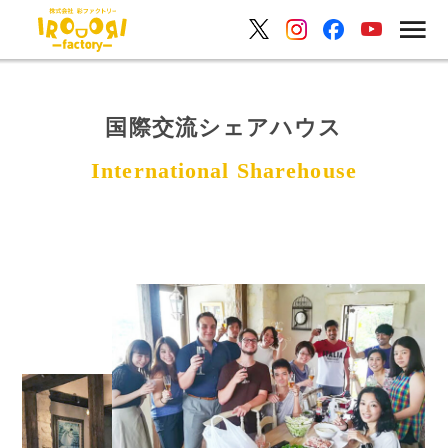
国際交流シェアハウス