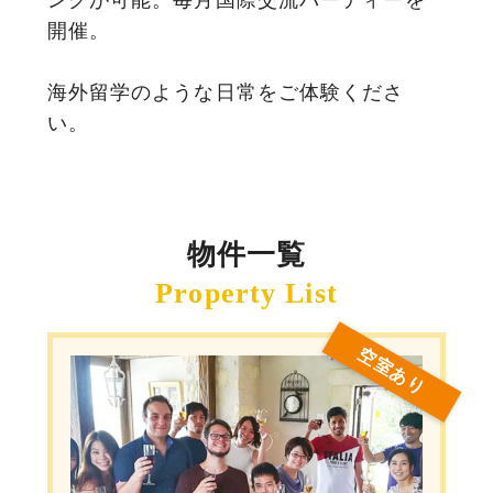
開催。
海外留学のような日常をご体験くださ
い。
物件一覧
空室あり