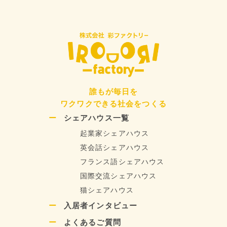
誰もが毎日を
ワクワクできる社会をつくる
シェアハウス一覧
起業家シェアハウス
英会話シェアハウス
フランス語シェアハウス
国際交流シェアハウス
猫シェアハウス
入居者インタビュー
よくあるご質問