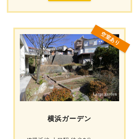
空室あり
横浜ガーデン