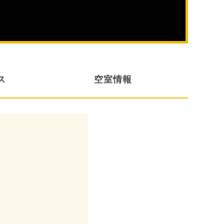
ス
空室情報