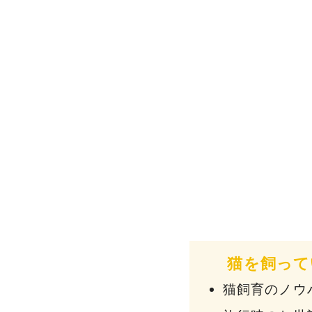
猫を飼って
猫飼育のノウ