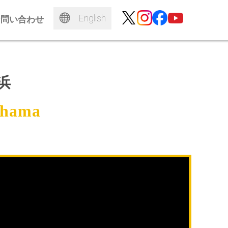
English
お問い合わせ
浜