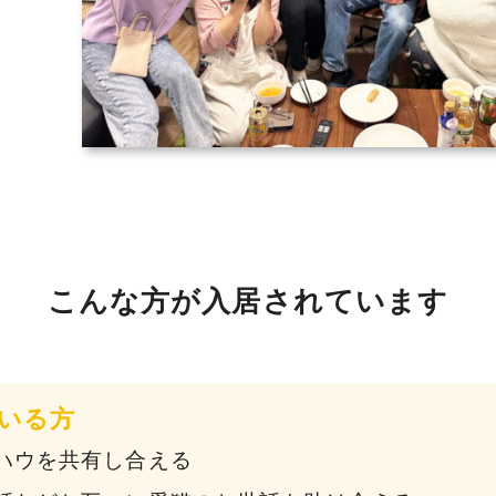
こんな方が入居されています
いる方
ハウを共有し合える