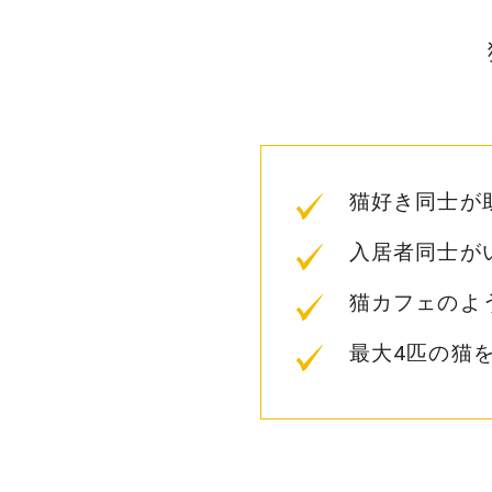
猫好き同士が
入居者同士が
猫カフェのよ
最大4匹の猫を