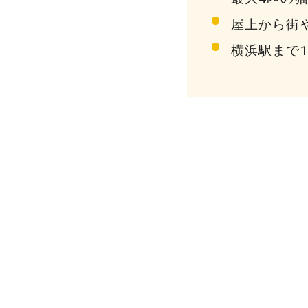
屋上から街
横浜駅まで1