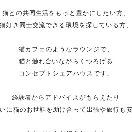
猫との共同生活をもっと豊かにしたい方、
猫好き同士交流できる環境を探している方
猫カフェのようなラウンジで、
猫と触れ合いながらくつろげる
コンセプトシェアハウスです。
経験者からアドバイスがもらえたり
いに猫のお世話を助け合って出張や旅行も