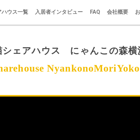
アハウス一覧
入居者インタビュー
FAQ
会社概要
猫シェアハウス にゃんこの森横