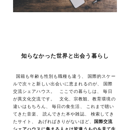
知らなかった世界と出会う暮らし
国籍も年齢も性別も職種も違う、 国際的スケー
ルで次々と新しい出会いに恵まれるのが、 国際
交流シェアハウス。 ここでの暮らしは、 毎日
が異文化交流です。 文化、宗教観、教育環境の
違いはもちろん、 毎日の食生活、 これまで聴い
てきた音楽、 読んできた本や雑誌、 検索してき
たサイト、 あげればきりがないほど、
国際交流
シェアハウスに集まる人々は皆違うものを見て生