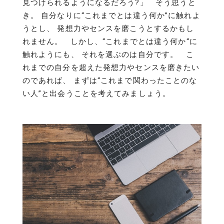
見つけられるようになるだろう?」 そう思うと
き。 自分なりに“これまでとは違う何か”に触れよ
うとし、 発想力やセンスを磨こうとするかもし
れません。 しかし、“これまでとは違う何か“に
触れようにも、 それを選ぶのは自分です。 こ
れまでの自分を超えた発想力やセンスを磨きたい
のであれば、 まずは“これまで関わったことのな
い人”と出会うことを考えてみましょう。