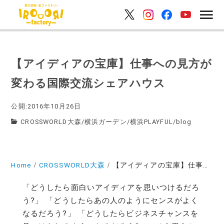
【アイディアの宝庫】仕事への見方が
変わる国際交流シェアハウス
公開:2016年10月26日
CROSSWORLD大森
/
横浜ガーデン
/
横浜PLAYFUL
/
blog
Home
CROSSWORLD大森
【アイディアの宝庫】仕事への見方が変わる国際交流シェアハウス
「どうしたら面白いアイディアを思いつけるだろ
う?」 「どうしたらあの人のようにセンスがよく
なるだろう?」 「どうしたらビジネスチャンスを