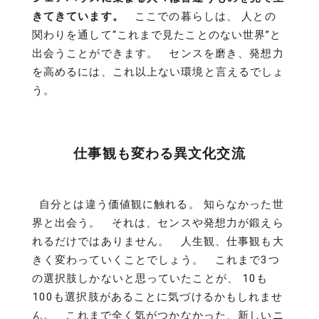
きてきています。
ここでの暮らしは、 人との
関わりを通して“これまで見たことのない世界”と
出会うことができます。 センスを磨き、発想力
を高めるには、これ以上ない環境と言えるでしょ
う。
仕事観も変わる異文化交流
自分とは違う価値観に触れる。 知らなかった世
界と出会う。 それは、センスや発想力が鍛えら
れるだけではありません。 人生観、仕事観も大
きく変わっていくことでしょう。 これまで3つ
の選択肢しかないと思っていたことが、 10も
100も選択肢があることに気づけるかもしれませ
ん。 これまで全く気がつかなかった、新しいニ