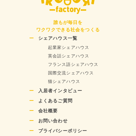
誰もが毎日を
ワクワクできる社会をつくる
シェアハウス一覧
起業家シェアハウス
英会話シェアハウス
フランス語シェアハウス
国際交流シェアハウス
猫シェアハウス
入居者インタビュー
よくあるご質問
会社概要
お問い合わせ
プライバシーポリシー