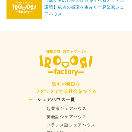
ゲ
【成功者の仕事の仕方を学べるオフィス
環境】成功の循環を生みだす起業家シェ
ー
アハウス
シ
ョ
ン
誰もが毎日を
ワクワクできる社会をつくる
シェアハウス一覧
起業家シェアハウス
英会話シェアハウス
フランス語シェアハウス