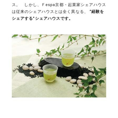
ス。 しかし、Ｆespa京都・起業家シェアハウス
は従来のシェアハウスとは全く異なる、
“経験を
シェアする”シェアハウスです。