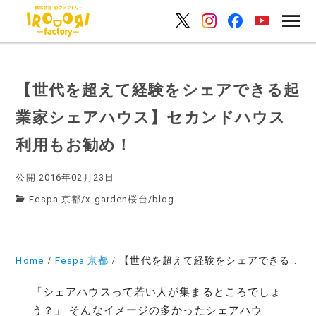
【世代を超えて経験をシェアできる起
業家シェアハウス】セカンドハウス
利用もお勧め！
公開:2016年02月23日
Fespa 京都
/
x-garden桜台
/
blog
Home
Fespa 京都
【世代を超えて経験をシェアできる起業家シェアハウス】セカンドハウス利用もお勧め！
「シェアハウスって若い人が集まるところでしょ
う？」 そんなイメージの多かったシェアハウ