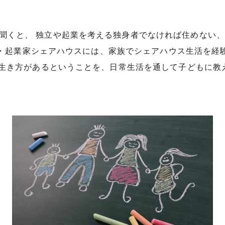
聞くと、 独立や起業を考える独身者でなければ住めない
都・起業家シェアハウスには、家族でシェアハウス生活を経
生き方があるということを、日常生活を通して子どもに教