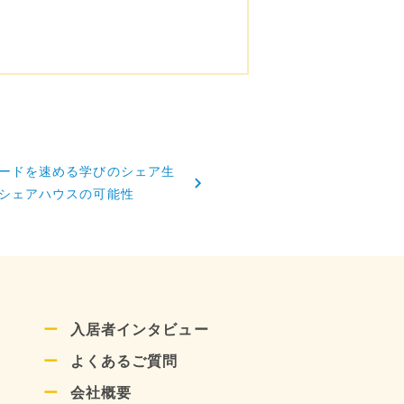
ードを速める学びのシェア生
シェアハウスの可能性
入居者インタビュー
よくあるご質問
会社概要