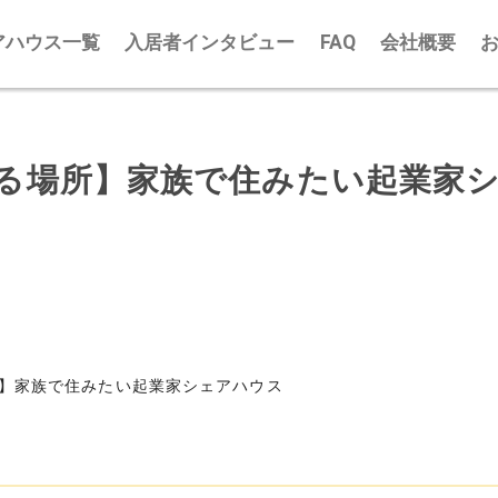
アハウス一覧
入居者インタビュー
FAQ
会社概要
る場所】家族で住みたい起業家
】家族で住みたい起業家シェアハウス