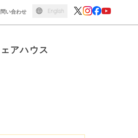
English
お問い合わせ
シェアハウス