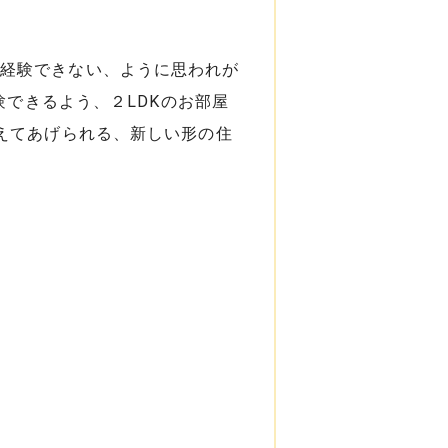
、経験できない、ように思われが
験できるよう、２LDKのお部屋
えてあげられる、新しい形の住