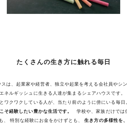
たくさんの生き方に触れる毎日
ハウスは、起業家や経営者、独立や起業を考える会社員やシ
エネルギッシュに生きる人達が集まるシェアハウスです。
とワクワクしている人が、当たり前のように傍にいる毎日
こそ経験したい豊かな生活です。
学校や、家族だけでは
も、 特別な経験にお金をかけずとも、
生き方の多様性を