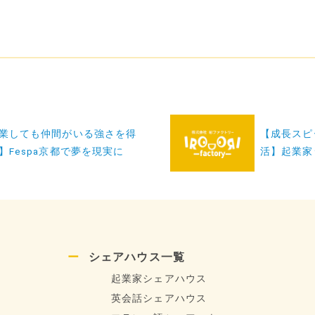
業しても仲間がいる強さを得
【成長スピ
】Fespa京都で夢を現実に
活】起業家
シェアハウス一覧
起業家シェアハウス
英会話シェアハウス