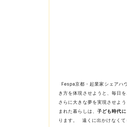
Fespa京都・起業家シェア
き方を体現させようと、毎日を
さらに大きな夢を実現させよう
まれた暮らしは、
子ども時代に
ります。 遠くに出かけなくて