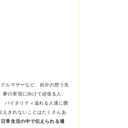
ングルマザーなど、自分の想う生
 夢の実現に向けて頑張る人、
。 バイタリティ溢れる人達に囲
伝えきれないことはたくさんあ
、日常生活の中で伝えられる場