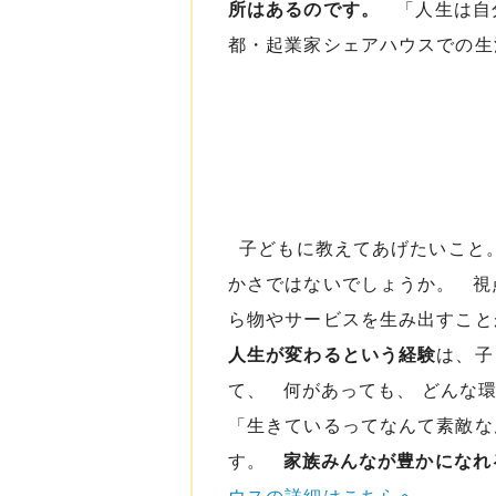
所はあるのです。
「人生は自分
都・起業家シェアハウスでの
子どもに教えてあげたいこと。
かさではないでしょうか。 視
ら物やサービスを生み出すこと
人生が変わるという経験
は、子
て、 何があっても、 どんな
「生きているってなんて素敵な
す。
家族みんなが豊かになれ