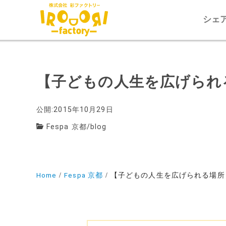
シェ
【子どもの人生を広げられ
公開:2015年10月29日
Fespa 京都
/
blog
Home
Fespa 京都
【子どもの人生を広げられる場所