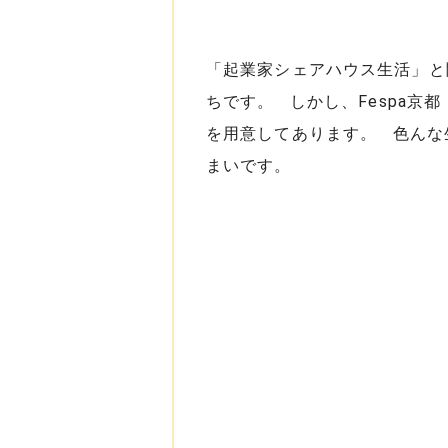
「起業家シェアハウス生活」と
ちです。 しかし、Fespa京
を用意してあります。 色んな
まいです。