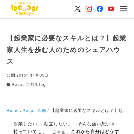
【起業家に必要なスキルとは？】起業
家人生を歩む人のためのシェアハウ
ス
公開:2015年11月05日
Fespa 京都
/
blog
Home
Fespa 京都
【起業家に必要なスキルとは？】起業家人生を歩む人のためのシェアハウス
起業したい。 独立したい。 そんな熱い想いを
持っていても、 じゃぁ、
これから自分はどうす