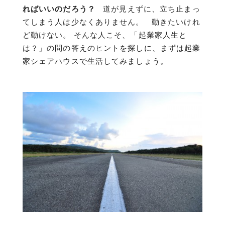
ればいいのだろう？
道が見えずに、立ち止まっ
てしまう人は少なくありません。 動きたいけれ
ど動けない。 そんな人こそ、「起業家人生と
は？」の問の答えのヒントを探しに、まずは起業
家シェアハウスで生活してみましょう。