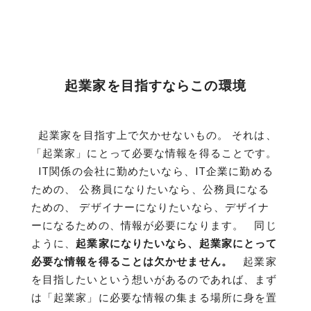
起業家を目指すならこの環境
起業家を目指す上で欠かせないもの。 それは、
「起業家」にとって必要な情報を得ることです。
IT関係の会社に勤めたいなら、IT企業に勤める
ための、 公務員になりたいなら、公務員になる
ための、 デザイナーになりたいなら、デザイナ
ーになるための、情報が必要になります。 同じ
ように、
起業家になりたいなら、起業家にとって
必要な情報を得ることは欠かせません。
起業家
を目指したいという想いがあるのであれば、まず
は「起業家」に必要な情報の集まる場所に身を置