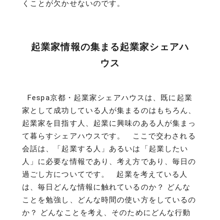
くことが欠かせないのです。
起業家情報の集まる起業家シェアハ
ウス
Fespa京都・起業家シェアハウスは、既に起業
家として成功している人が集まるのはもちろん、
起業家を目指す人、起業に興味のある人が集まっ
て暮らすシェアハウスです。 ここで交わされる
会話は、「起業する人」あるいは「起業したい
人」に必要な情報であり、考え方であり、毎日の
過ごし方についてです。 起業を考えている人
は、毎日どんな情報に触れているのか？ どんな
ことを勉強し、どんな時間の使い方をしているの
か？ どんなことを考え、そのためにどんな行動