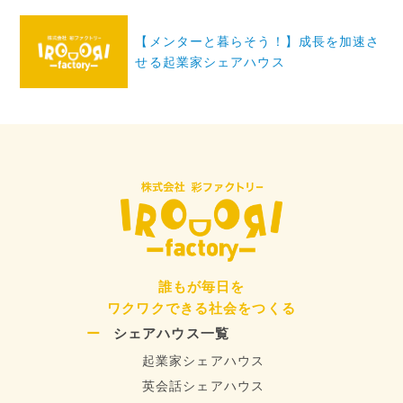
ビ
ゲ
【メンターと暮らそう！】成長を加速さ
ー
せる起業家シェアハウス
シ
ョ
ン
誰もが毎日を
ワクワクできる社会をつくる
シェアハウス一覧
起業家シェアハウス
英会話シェアハウス