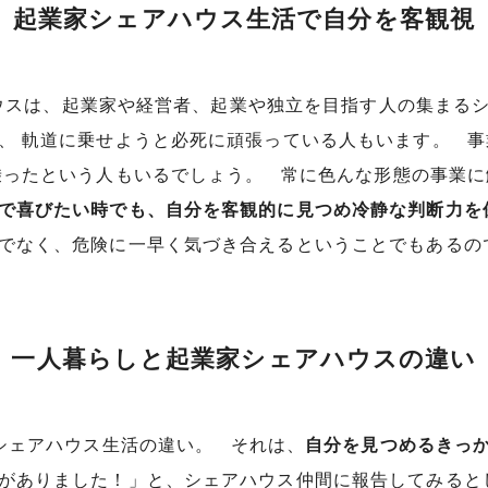
起業家シェアハウス生活で自分を客観視
ハウスは、起業家や経営者、起業や独立を目指す人の集まる
、 軌道に乗せようと必死に頑張っている人もいます。 
乗ったという人もいるでしょう。 常に色んな形態の事業
で喜びたい時でも、自分を客観的に見つめ冷静な判断力を
けでなく、危険に一早く気づき合えるということでもある
一人暮らしと起業家シェアハウスの違い
シェアハウス生活の違い。 それは、
自分を見つめるきっ
がありました！」と、シェアハウス仲間に報告してみると