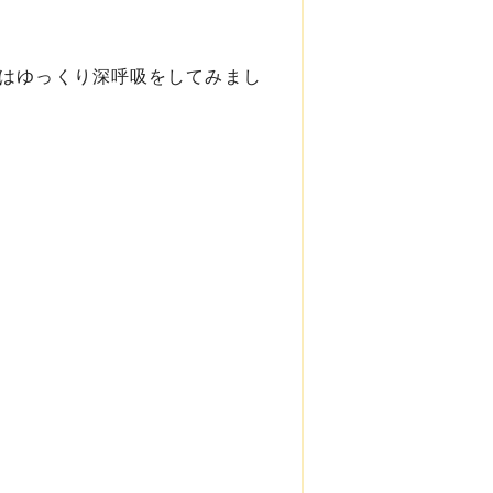
ずはゆっくり深呼吸をしてみまし