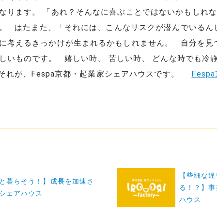
なります。 「あれ？そんなに喜ぶことではないかもしれ
。 はたまた、「それには、こんなリスクが潜んでいるん
に考えるきっかけが生まれるかもしれません。 自分を見
しいものです。 嬉しい時、 苦しい時、 どんな時でも冷
それが、Fespa京都・起業家シェアハウスです。
Fes
【些細な違
と暮らそう！】成長を加速さ
る！？】事
シェアハウス
ハウス