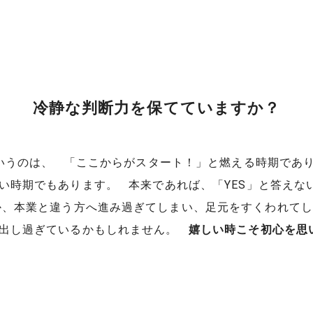
冷静な判断力を保てていますか？
うのは、 「ここからがスタート！」と燃える時期であり
い時期でもあります。 本来であれば、「YES」と答えない
か、本業と違う方へ進み過ぎてしまい、足元をすくわれてし
を出し過ぎているかもしれません。
嬉しい時こそ初心を思