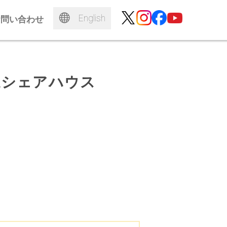
English
お問い合わせ
家シェアハウス