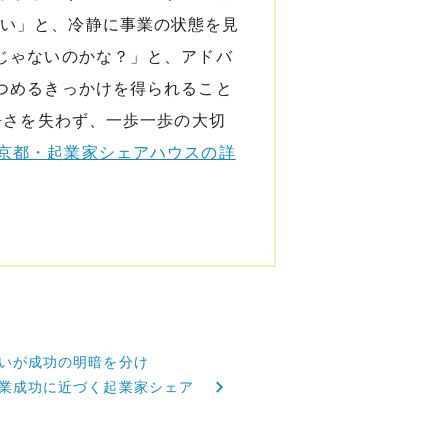
ない」と、冷静に事業の状態を見
じゃないのかな？」と、アドバ
つめるきっかけを得られること
静さを失わず、一歩一歩の大切
pa京都・起業家シェアハウスの詳
いが成功の明暗を分け
業成功に近づく起業家シェア