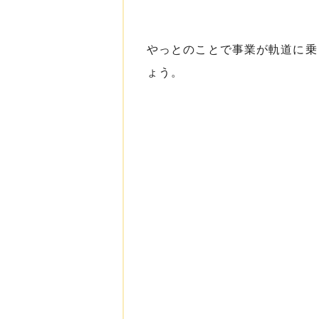
やっとのことで事業が軌道に乗
ょう。