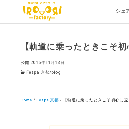
シェ
【軌道に乗ったときこそ初
公開:2015年11月13日
Fespa 京都
/
blog
Home
Fespa 京都
【軌道に乗ったときこそ初心に返