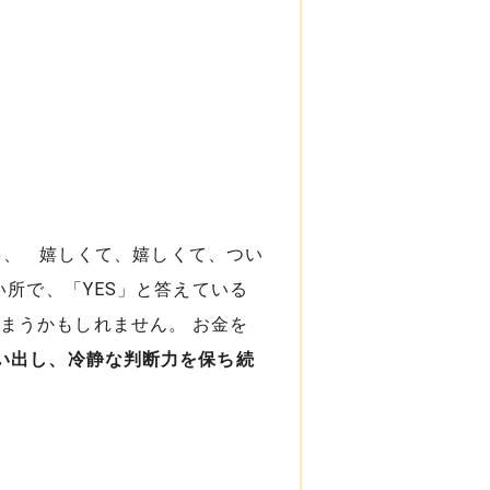
、 嬉しくて、嬉しくて、つい
所で、「YES」と答えている
まうかもしれません。 お金を
い出し、冷静な判断力を保ち続