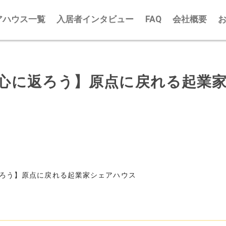
アハウス一覧
入居者インタビュー
FAQ
会社概要
心に返ろう】原点に戻れる起業
ろう】原点に戻れる起業家シェアハウス