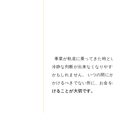
事業が軌道に乗ってきた時とい
冷静な判断が出来なくなりやす
かもしれません。 いつの間に
かけるべきでない所に、お金
けることが大切です。