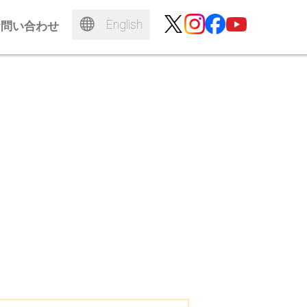
English
お問い合わせ