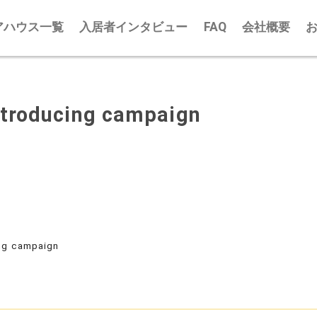
アハウス一覧
入居者インタビュー
FAQ
会社概要
ucing campaign
 campaign