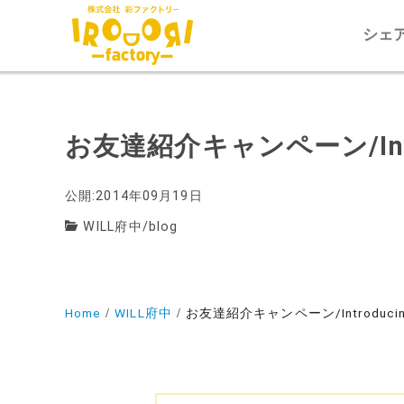
シェ
お友達紹介キャンペーン/Introd
公開:2014年09月19日
WILL府中
/
blog
Home
WILL府中
お友達紹介キャンペーン/Introducing