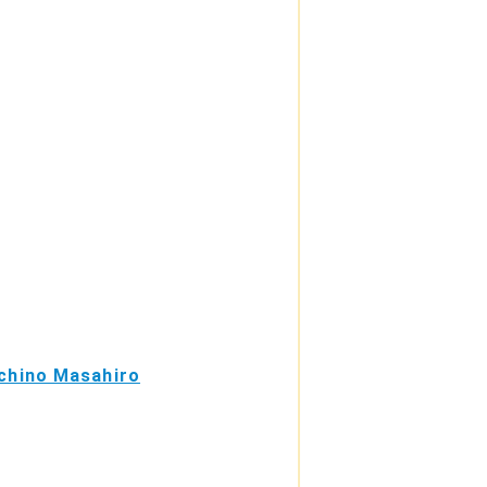
chino Masahiro