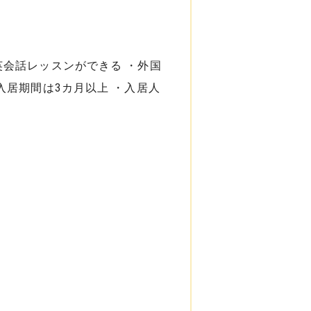
会話レッスンができる ・外国
入居期間は3カ月以上 ・入居人