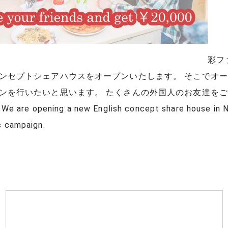
彩フ
ンセプトシェアハウスをオープンいたします。 そこでオ
ンを行いたいと思います。 たくさんの外国人のお友達を
ening a new English concept share house in Nove
c campaign.