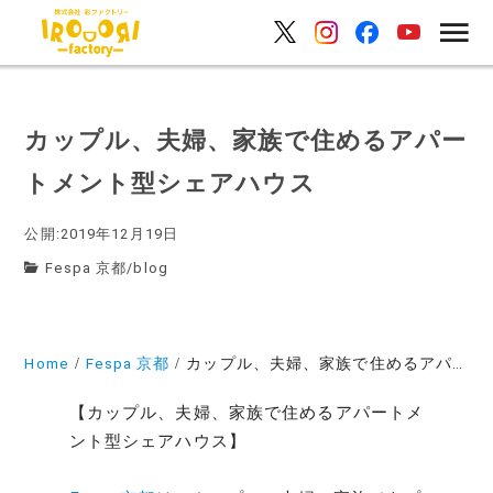
カップル、夫婦、家族で住めるアパー
トメント型シェアハウス
公開:2019年12月19日
Fespa 京都
/
blog
Home
Fespa 京都
カップル、夫婦、家族で住めるアパートメント型シェアハウス
【カップル、夫婦、家族で住めるアパートメ
ント型シェアハウス】