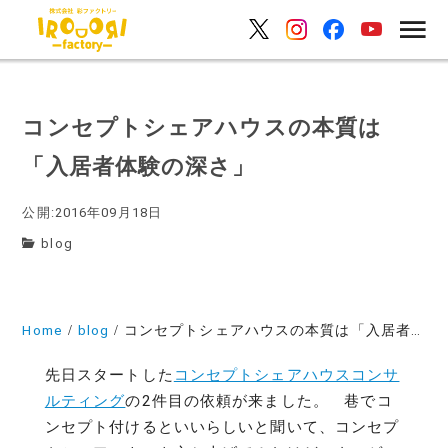
コンセプトシェアハウスの本質は
「入居者体験の深さ」
公開:2016年09月18日
blog
Home
blog
コンセプトシェアハウスの本質は「入居者体験の深さ」
先日スタートした
コンセプトシェアハウスコンサ
ルティング
の2件目の依頼が来ました。 巷でコ
ンセプト付けるといいらしいと聞いて、コンセプ