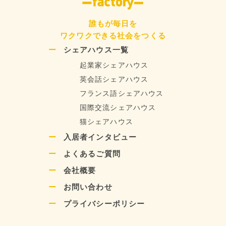
誰もが毎日を
ワクワクできる社会をつくる
シェアハウス一覧
起業家シェアハウス
英会話シェアハウス
フランス語シェアハウス
国際交流シェアハウス
猫シェアハウス
入居者インタビュー
よくあるご質問
会社概要
お問い合わせ
プライバシーポリシー