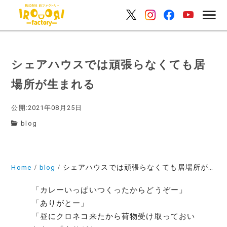
シェアハウスでは頑張らなくても居
場所が生まれる
公開:2021年08月25日
blog
Home
blog
シェアハウスでは頑張らなくても居場所が生まれる
「カレーいっぱいつくったからどうぞー」
「ありがとー」
「昼にクロネコ来たから荷物受け取っておい