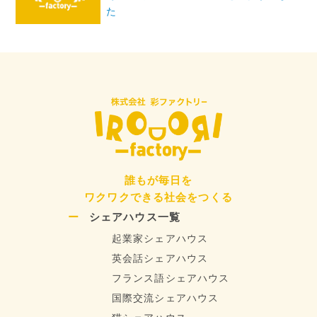
ー
た
シ
ョ
ン
誰もが毎日を
ワクワクできる社会をつくる
シェアハウス一覧
起業家シェアハウス
英会話シェアハウス
フランス語シェアハウス
国際交流シェアハウス