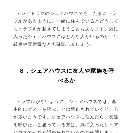
テレビドラマのシェアハウスでも、たまにトラ
ブルがあるように、一緒に住んでいるとどうして
もトラブルが起きてしまうこともあります。気に
入ったシェアハウスにはどんな人がいるのか、年
齢層や雰囲気なども確認しましょう。
８．シェアハウスに友人や家族を呼
べるか
トラブルがないように、シェアハウスでは、基
本的にゲストを呼ぶことは禁止されているところ
が多いようです。シェアハウスに住んだら、友達
を呼びたいと思っている方は、気に入ったシェア
ハウスでそれが認められているのか確認しましょ