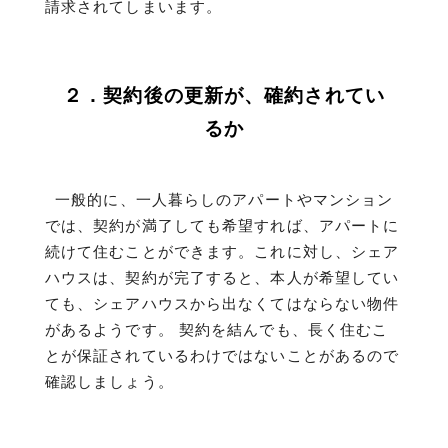
請求されてしまいます。
２．契約後の更新が、確約されてい
るか
一般的に、一人暮らしのアパートやマンション
では、契約が満了しても希望すれば、アパートに
続けて住むことができます。これに対し、シェア
ハウスは、契約が完了すると、本人が希望してい
ても、シェアハウスから出なくてはならない物件
があるようです。 契約を結んでも、長く住むこ
とが保証されているわけではないことがあるので
確認しましょう。