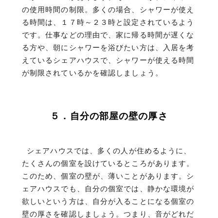
の使用時間の制限。多くの場合、シャワーが使え
る時間は、１７時～２３時と設定されているよう
です。仕事などの理由で、家に帰る時間が遅くな
る方や、朝にシャワーを浴びたい方は、入居を考
えているシェアハウスで、シャワーが使える時間
が制限されているかを確認しましょう。
５．自分の部屋の壁の厚さ
シェアハウスでは、多くの人が住めるように、
たくさんの個室を設けているところがあります。
このため、個室の壁が、薄いことがあります。シ
ェアハウスでも、自分の個室では、静かな環境が
欲しいという方は、自分が入ることになる個室の
壁の厚さを確認しましょう。つまり、音がどれだ