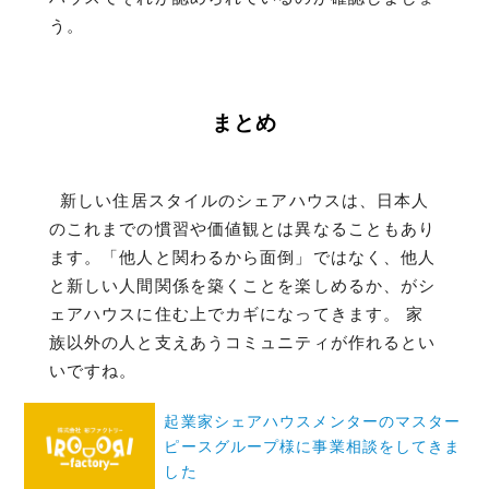
う。
まとめ
新しい住居スタイルのシェアハウスは、日本人
のこれまでの慣習や価値観とは異なることもあり
ます。「他人と関わるから面倒」ではなく、他人
と新しい人間関係を築くことを楽しめるか、がシ
ェアハウスに住む上でカギになってきます。 家
族以外の人と支えあうコミュニティが作れるとい
いですね。
投
起業家シェアハウスメンターのマスター
稿
ピースグループ様に事業相談をしてきま
ナ
した