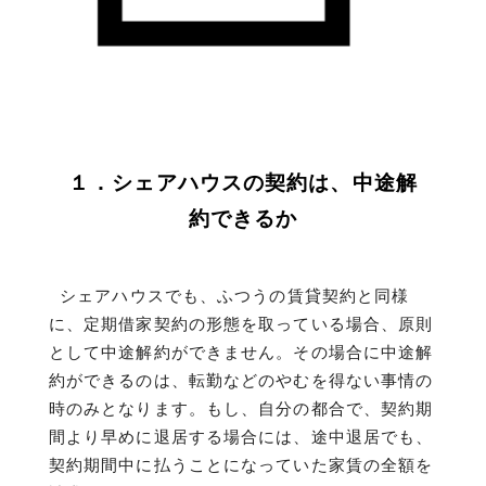
１．シェアハウスの契約は、中途解
約できるか
シェアハウスでも、ふつうの賃貸契約と同様
に、定期借家契約の形態を取っている場合、原則
として中途解約ができません。その場合に中途解
約ができるのは、転勤などのやむを得ない事情の
時のみとなります。もし、自分の都合で、契約期
間より早めに退居する場合には、途中退居でも、
契約期間中に払うことになっていた家賃の全額を