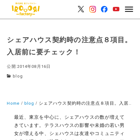
シェアハウス契約時の注意点８項目。
入居前に要チェック！
公開:2014年08月16日
blog
Home
blog
シェアハウス契約時の注意点８項目。入居前に要チェック！
最近、東京を中心に、シェアハウスの数が増えて
きています。テラスハウスの影響や未婚の若い男
女が増える中、シェハウスは友達やコミュニティ