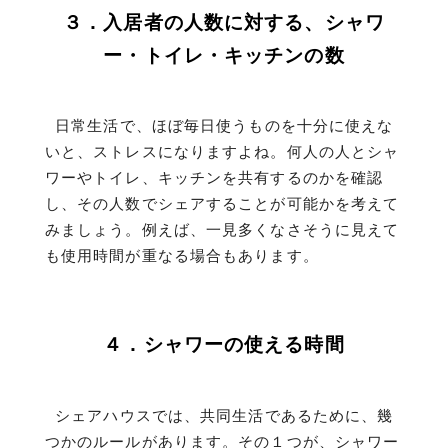
３．入居者の人数に対する、シャワ
ー・トイレ・キッチンの数
日常生活で、ほぼ毎日使うものを十分に使えな
いと、ストレスになりますよね。何人の人とシャ
ワーやトイレ、キッチンを共有するのかを確認
し、その人数でシェアすることが可能かを考えて
みましょう。例えば、一見多くなさそうに見えて
も使用時間が重なる場合もあります。
４．シャワーの使える時間
シェアハウスでは、共同生活であるために、幾
つかのルールがあります。その１つが、シャワー