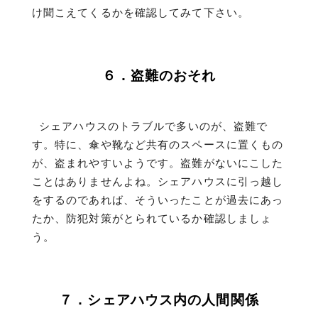
け聞こえてくるかを確認してみて下さい。
６．盗難のおそれ
シェアハウスのトラブルで多いのが、盗難で
す。特に、傘や靴など共有のスペースに置くもの
が、盗まれやすいようです。盗難がないにこした
ことはありませんよね。シェアハウスに引っ越し
をするのであれば、そういったことが過去にあっ
たか、防犯対策がとられているか確認しましょ
う。
７．シェアハウス内の人間関係