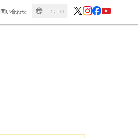
English
お問い合わせ