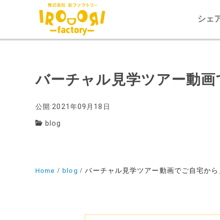
シェ
バーチャル見学ツアー動画
公開:2021年09月18日
blog
Home
blog
バーチャル見学ツアー動画でご自宅から