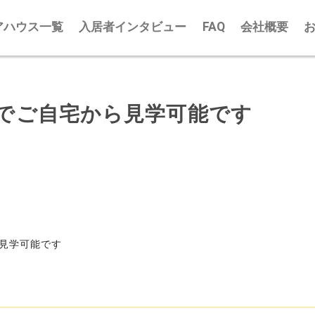
アハウス一覧
入居者インタビュー
FAQ
会社概要
でご自宅から見学可能です
見学可能です