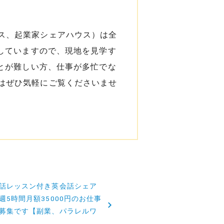
ス、起業家シェアハウス）は全
していますので、現地を見学す
とが難しい方、仕事が多忙でな
はぜひ気軽にご覧くださいませ
話レッスン付き英会話シェア
週5時間月額35000円のお仕事
募集です【副業、パラレルワ