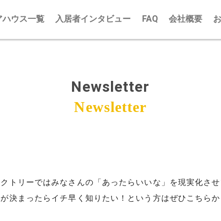
アハウス一覧
入居者インタビュー
FAQ
会社概要
Newsletter
Newsletter
ァクトリーではみなさんの「あったらいいな」を現実化させ
トが決まったらイチ早く知りたい！という方はぜひこちらか