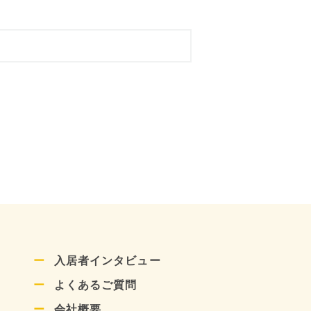
入居者インタビュー
よくあるご質問
会社概要