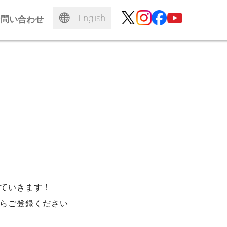
English
お問い合わせ
ていきます！
らご登録ください