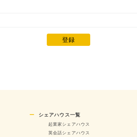
登録
シェアハウス一覧
起業家シェアハウス
英会話シェアハウス