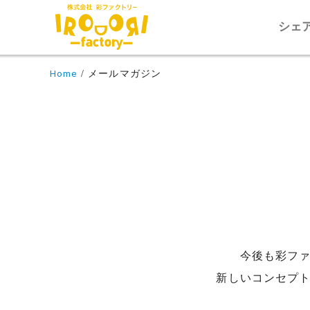
シェ
Home
メールマガジン
今後も彩フ
新しいコンセプ