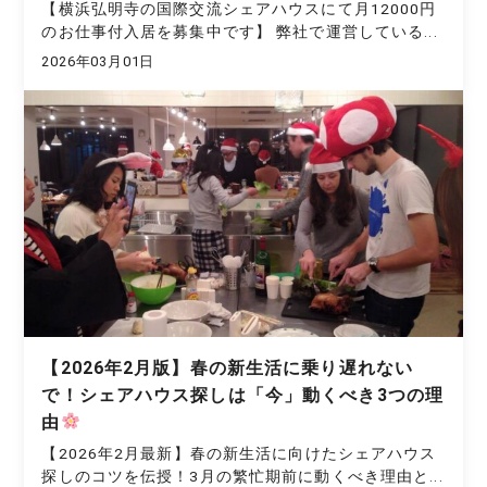
【横浜弘明寺の国際交流シェアハウスにて月12000円
のお仕事付入居を募集中です】 弊社で運営している...
2026年03月01日
【2026年2月版】春の新生活に乗り遅れない
で！シェアハウス探しは「今」動くべき3つの理
由
【2026年2月最新】春の新生活に向けたシェアハウス
探しのコツを伝授！3月の繁忙期前に動くべき理由と...