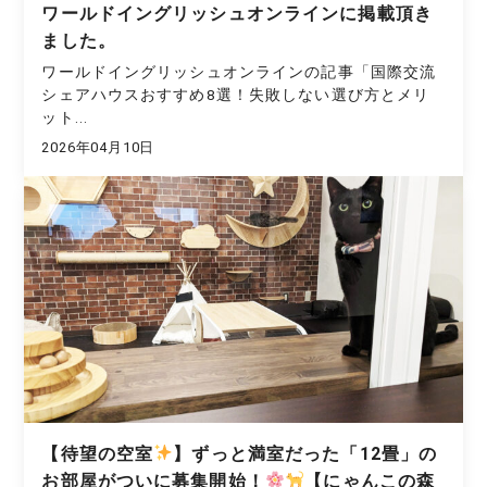
ワールドイングリッシュオンラインに掲載頂き
ました。
ワールドイングリッシュオンラインの記事「国際交流
シェアハウスおすすめ8選！失敗しない選び方とメリ
ット...
2026年04月10日
【待望の空室
】ずっと満室だった「12畳」の
お部屋がついに募集開始！
【にゃんこの森