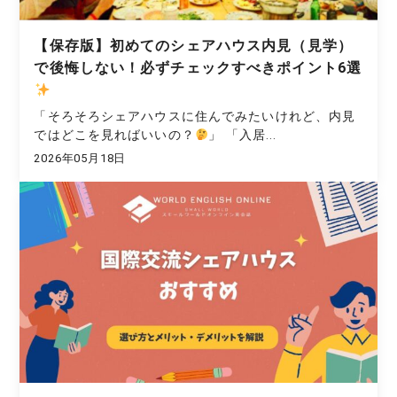
【保存版】初めてのシェアハウス内見（見学）
で後悔しない！必ずチェックすべきポイント6選
「そろそろシェアハウスに住んでみたいけれど、内見
ではどこを見ればいいの？
」 「入居...
2026年05月18日