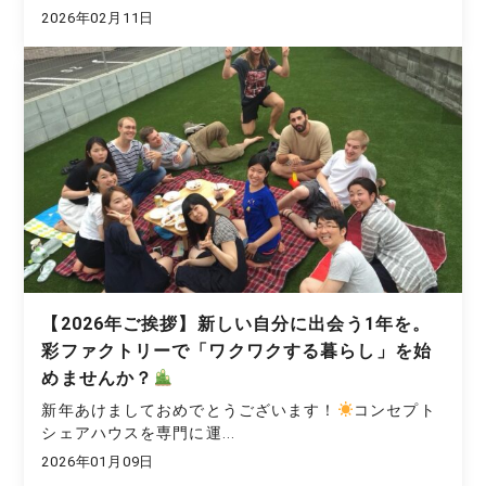
2026年02月11日
【2026年ご挨拶】新しい自分に出会う1年を。
彩ファクトリーで「ワクワクする暮らし」を始
めませんか？
新年あけましておめでとうございます！
コンセプト
シェアハウスを専門に運...
2026年01月09日