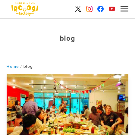
blog
Home
blog