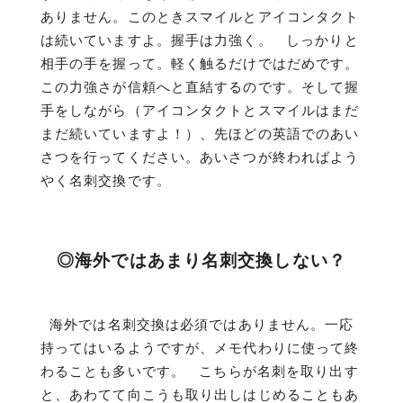
ありません。このときスマイルとアイコンタクト
は続いていますよ。握手は力強く。 しっかりと
相手の手を握って。軽く触るだけではだめです。
この力強さが信頼へと直結するのです。そして握
手をしながら（アイコンタクトとスマイルはまだ
まだ続いていますよ！）、先ほどの英語でのあい
さつを行ってください。あいさつが終わればよう
やく名刺交換です。
◎海外ではあまり名刺交換しない？
海外では名刺交換は必須ではありません。一応
持ってはいるようですが、メモ代わりに使って終
わることも多いです。 こちらが名刺を取り出す
と、あわてて向こうも取り出しはじめることもあ