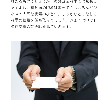
れたるものでしょうが、海外企業相手では緊張し
ますよね。初対面の印象は海外でももちろんビジ
ネスの大事な要素のひとつ。しっかりとこなして
相手の信頼を勝ち取りましょう。きょうは中でも
名刺交換の英会話を見ていきます。