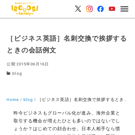
［ビジネス英語］名刺交換で挨拶する
ときの会話例文
公開:2015年06月16日
blog
Home
blog
［ビジネス英語］名刺交換で挨拶するときの会話例文
昨今ビジネスもグローバル化が進み、海外企業と
取引する機会が増えたひとも多いのではないでし
ょうか？はじめての顔合わせ。日本人相手なら慣