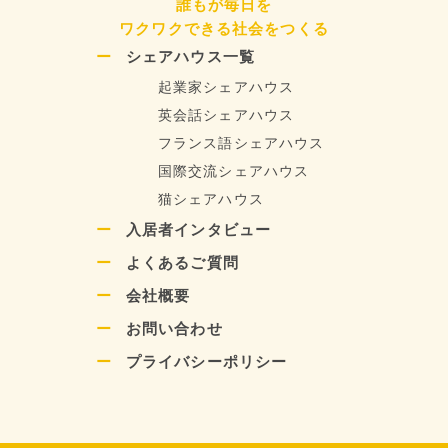
誰もが毎日を
ワクワクできる社会をつくる
シェアハウス一覧
起業家シェアハウス
英会話シェアハウス
フランス語シェアハウス
国際交流シェアハウス
猫シェアハウス
入居者インタビュー
よくあるご質問
会社概要
お問い合わせ
プライバシーポリシー