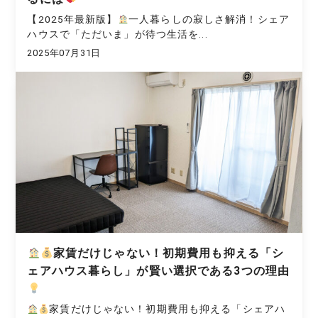
【2025年最新版】
一人暮らしの寂しさ解消！シェア
ハウスで「ただいま」が待つ生活を...
2025年07月31日
家賃だけじゃない！初期費用も抑える「シ
ェアハウス暮らし」が賢い選択である3つの理由
家賃だけじゃない！初期費用も抑える「シェアハ