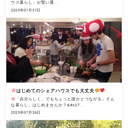
ウス暮らし」が賢い選...
2025年07月31日
はじめてのシェアハウスでも大丈夫
「自分らしく、でもちょっと誰かとつながる」そん
な暮らし、はじめませんか？&#x27...
2025年07月26日