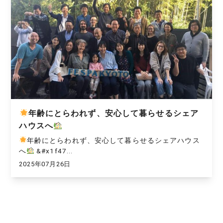
年齢にとらわれず、安心して暮らせるシェア
ハウスへ
年齢にとらわれず、安心して暮らせるシェアハウス
へ
&#x1f47...
2025年07月26日