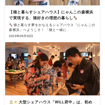
【猫と暮らすシェアハウス】にゃんこの森横浜
で実現する、猫好きの理想の暮らし
猫と暮らす夢をかなえるシェアハウス「にゃんこの
森横浜」へようこそ！ 「猫と一緒に...
2025年09月02日
大型シェアハウス「WILL府中」は、初め