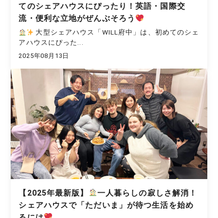
てのシェアハウスにぴったり！英語・国際交
流・便利な立地がぜんぶそろう
大型シェアハウス「WILL府中」は、初めてのシェ
アハウスにぴった...
2025年08月13日
【2025年最新版】
一人暮らしの寂しさ解消！
シェアハウスで「ただいま」が待つ生活を始め
るには