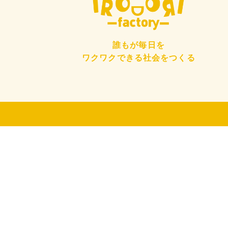
誰もが毎日を
ワクワクできる社会をつくる