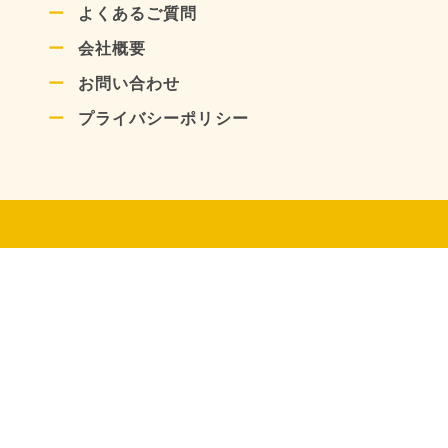
よくあるご質問
会社概要
お問い合わせ
プライバシーポリシー