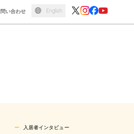
English
お問い合わせ
入居者インタビュー