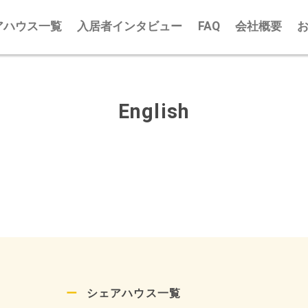
アハウス一覧
入居者インタビュー
FAQ
会社概要
English
シェアハウス一覧