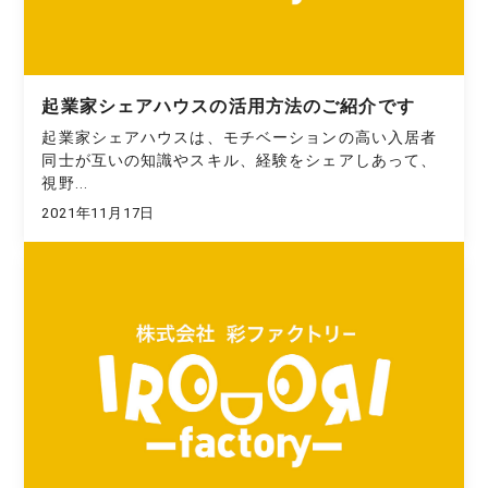
起業家シェアハウスの活用方法のご紹介です
起業家シェアハウスは、モチベーションの高い入居者
同士が互いの知識やスキル、経験をシェアしあって、
視野...
2021年11月17日