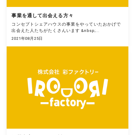
事業を通して出会える方々
コンセプトシェアハウスの事業をやっていたおかげで
出会えた人たちがたくさんいます &nbsp;...
2021年08月25日