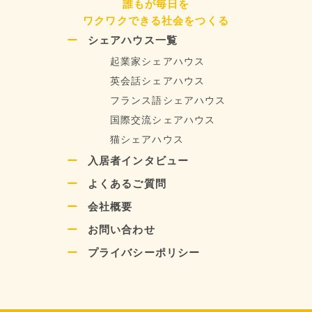
誰もが毎日を
ワクワクできる社会をつくる
シェアハウス一覧
起業家シェアハウス
英会話シェアハウス
フランス語シェアハウス
国際交流シェアハウス
猫シェアハウス
入居者インタビュー
よくあるご質問
会社概要
お問い合わせ
プライバシーポリシー