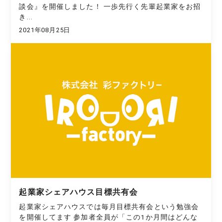
談会』を開催しました！ 一歩先行く先輩起業家をお招
き...
2021年08月25日
起業家シェアハウス目標共有会
起業家シェアハウスでは毎月目標共有会という勉強会
を開催してます 参加者全員が「この1か月間はどんな