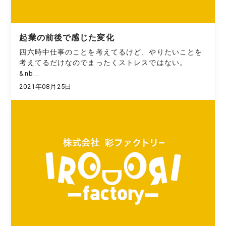
起業の前後で感じた変化
四六時中仕事のことを考えてるけど、やりたいことを
考えてるだけなのでまったくストレスではない。
&nb...
2021年08月25日