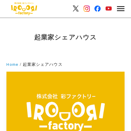
起業家シェアハウス
Home
起業家シェアハウス