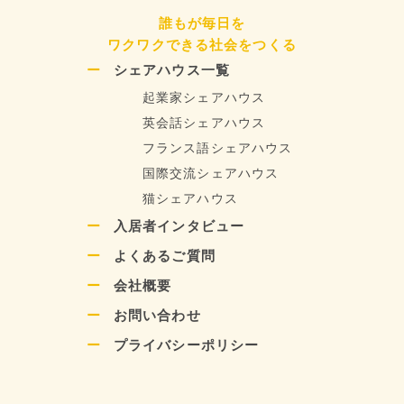
誰もが毎日を
ワクワクできる社会をつくる
シェアハウス一覧
起業家シェアハウス
英会話シェアハウス
フランス語シェアハウス
国際交流シェアハウス
猫シェアハウス
入居者インタビュー
よくあるご質問
会社概要
お問い合わせ
プライバシーポリシー