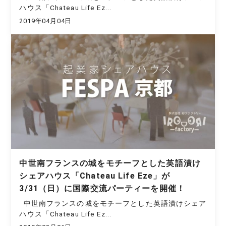
ハウス「Chateau Life Ez...
2019年04月04日
中世南フランスの城をモチーフとした英語漬け
シェアハウス「Chateau Life Eze」が
3/31（日）に国際交流パーティーを開催！
中世南フランスの城をモチーフとした英語漬けシェア
ハウス「Chateau Life Ez...