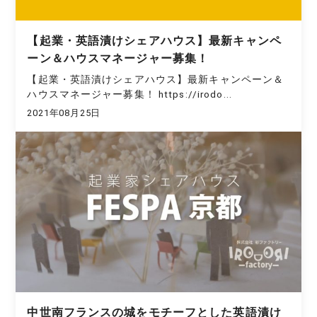
【起業・英語漬けシェアハウス】最新キャンペ
ーン＆ハウスマネージャー募集！
【起業・英語漬けシェアハウス】最新キャンペーン＆
ハウスマネージャー募集！ https://irodo...
2021年08月25日
中世南フランスの城をモチーフとした英語漬け