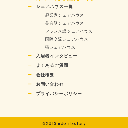
シェアハウス一覧
起業家シェアハウス
英会話シェアハウス
フランス語シェアハウス
国際交流シェアハウス
猫シェアハウス
入居者インタビュー
よくあるご質問
会社概要
お問い合わせ
プライバシーポリシー
©2013 irdorifactory