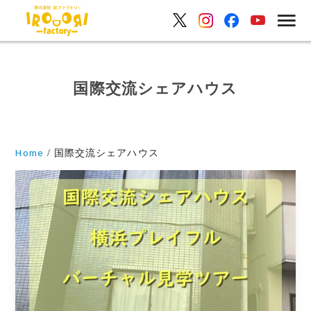
国際交流シェアハウス
Home
国際交流シェアハウス