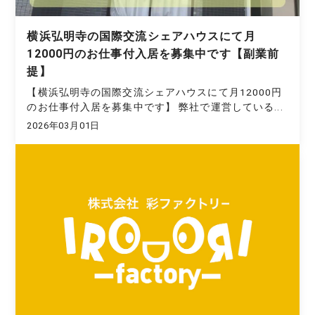
横浜弘明寺の国際交流シェアハウスにて月
12000円のお仕事付入居を募集中です【副業前
提】
【横浜弘明寺の国際交流シェアハウスにて月12000円
のお仕事付入居を募集中です】 弊社で運営している...
2026年03月01日