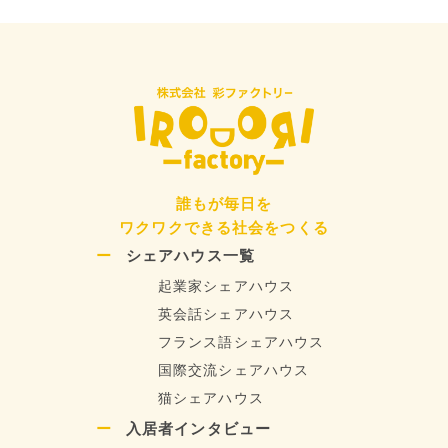
ョ
ン
誰もが毎日を
ワクワクできる社会をつくる
シェアハウス一覧
起業家シェアハウス
英会話シェアハウス
フランス語シェアハウス
国際交流シェアハウス
猫シェアハウス
入居者インタビュー