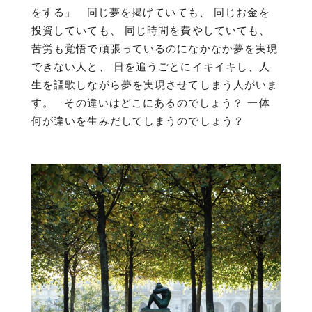
をする」 同じ夢を掲げていても、 同じお金を
投資していても、 同じ時間を費やしていても、
苦労も覚悟で頑張っているのになかなか夢を実現
できない人と、 日を追うごとにイキイキし、人
生を謳歌しながら夢を実現させてしまう人がいま
す。 その違いはどこにあるのでしょう？ 一体
何が違いを生みだしてしまうのでしょう？