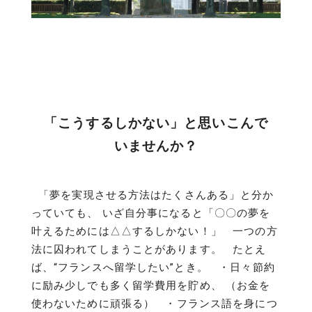
「こうするしかない」と思いこんで
いませんか？
「夢を実現させる方法はたくさんある」と分か
っていても、 いざ自分事になると「〇〇の夢を
叶えるためには△△するしかない！」 一つの方
法に囚われてしまうことがあります。 たとえ
ば、“フランスへ留学したい”とき。 ・日々節約
に励み少しでも多く留学費用を貯め、 （お金を
使わないために頑張る） ・フランス語を身につ