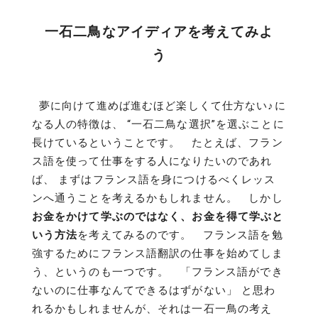
一石二鳥なアイディアを考えてみよ
う
夢に向けて進めば進むほど楽しくて仕方ない♪に
なる人の特徴は、 “一石二鳥な選択”を選ぶことに
長けているということです。 たとえば、フラン
ス語を使って仕事をする人になりたいのであれ
ば、 まずはフランス語を身につけるべくレッス
ンへ通うことを考えるかもしれません。 しかし
お金をかけて学ぶのではなく、お金を得て学ぶと
いう方法
を考えてみるのです。 フランス語を勉
強するためにフランス語翻訳の仕事を始めてしま
う、というのも一つです。 「フランス語ができ
ないのに仕事なんてできるはずがない」 と思わ
れるかもしれませんが、それは一石一鳥の考え