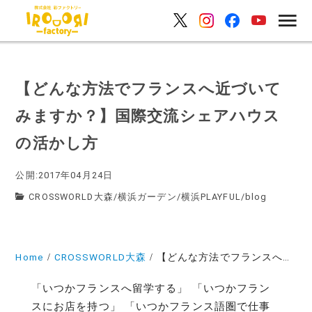
【どんな方法でフランスへ近づいて
みますか？】国際交流シェアハウス
の活かし方
公開:2017年04月24日
CROSSWORLD大森
/
横浜ガーデン
/
横浜PLAYFUL
/
blog
Home
CROSSWORLD大森
【どんな方法でフランスへ近づいてみますか？】国際交流シェアハウスの活かし方
「いつかフランスへ留学する」 「いつかフラン
スにお店を持つ」 「いつかフランス語圏で仕事