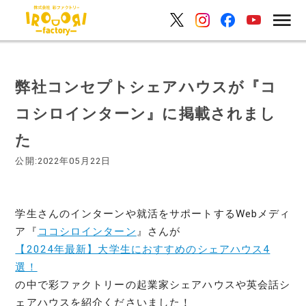
弊社コンセプトシェアハウスが『コ
コシロインターン』に掲載されまし
た
公開:2022年05月22日
学生さんのインターンや就活をサポートするWebメディ
ア『
ココシロインターン
』さんが
【2024年最新】大学生におすすめのシェアハウス4
選！
の中で彩ファクトリーの起業家シェアハウスや英会話シ
ェアハウスを紹介くださいました！