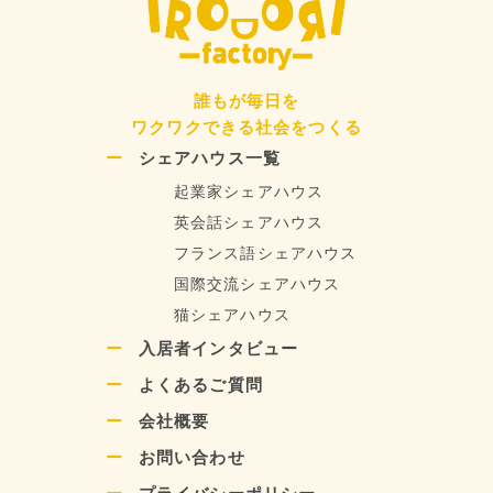
誰もが毎日を
ワクワクできる社会をつくる
シェアハウス一覧
起業家シェアハウス
英会話シェアハウス
フランス語シェアハウス
国際交流シェアハウス
猫シェアハウス
入居者インタビュー
よくあるご質問
会社概要
お問い合わせ