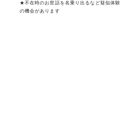
★不在時のお世話を名乗り出るなど疑似体験
の機会があります