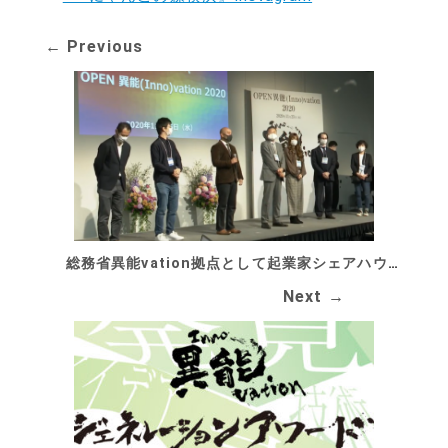
← Previous
総務省異能vation拠点として起業家シェアハウスが認定されました！
Next →