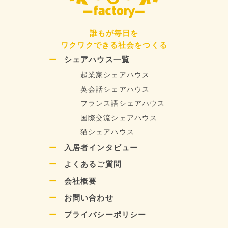
誰もが毎日を
ワクワクできる社会をつくる
シェアハウス一覧
起業家シェアハウス
英会話シェアハウス
フランス語シェアハウス
国際交流シェアハウス
猫シェアハウス
入居者インタビュー
よくあるご質問
会社概要
お問い合わせ
プライバシーポリシー