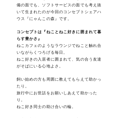
備の面でも、ソフトサービスの面でも考え抜
いて生まれたのが今回のコンセプトシェアハ
ウス『にゃんこの森』です。
コンセプトは『ねことねこ好きに囲まれて暮
らす豊かさ』
ねこカフェのようなラウンジでねこと触れ合
いながらくつろげる毎日。
ねこ好きの入居者に囲まれて、気の合う友達
がそばにいる心地よさ。
飼い始めの方も周囲に教えてもらえて助かっ
たり。
旅行中にお世話をお願いしあえて助かった
り。
ねこ好き同士の助け合いの輪。