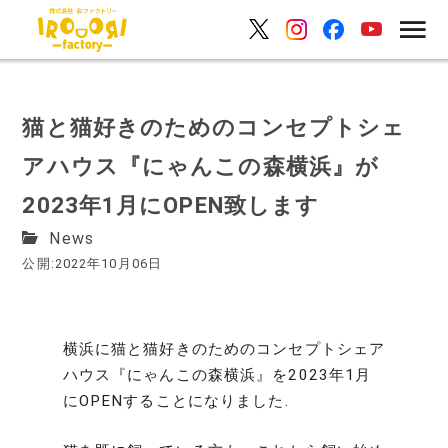
猫と猫好きのためのコンセプトシェ
アハウス『にゃんこの森横浜』が
2023年1月にOPEN致します
News
公開:2022年10月06日
横浜に猫と猫好きのためのコンセプトシェア
ハウス『にゃんこの森横浜』を2023年1月
にOPENすることになりました.