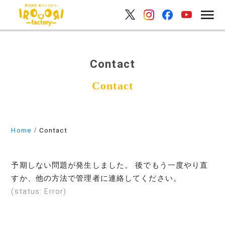
Contact
Home
Contact
予期しない問題が発生しました。 後でもう一度やり直
すか、他の方法で管理者に連絡してください。
(status: Error)