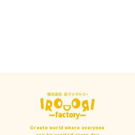
Create world where everyone