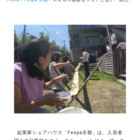
起業家シェアハウス「Fespa京都」は、入居者