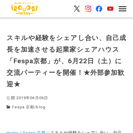
スキルや経験をシェアし合い、自己成
長を加速させる起業家シェアハウス
「Fespa京都」が、6月22日（土）に
交流パーティーを開催！★外部参加歓
迎★
公開:2019年06月06日
Fespa 京都
/
blog
Home
Fespa 京都
スキルや経験をシェアし合い、自己成長を加速させる起業家シェアハウス「Fespa京都」が、6月22日（土）に交流パーティーを開催！★外部参加歓迎★