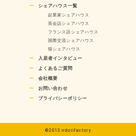
シェアハウス一覧
起業家シェアハウス
英会話シェアハウス
フランス語シェアハウス
国際交流シェアハウス
猫シェアハウス
入居者インタビュー
よくあるご質問
会社概要
お問い合わせ
プライバシーポリシー
©2013 irdorifactory