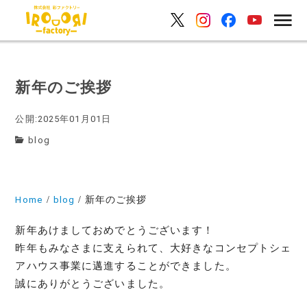
新年のご挨拶
公開:2025年01月01日
blog
Home
blog
新年のご挨拶
新年あけましておめでとうございます！
昨年もみなさまに支えられて、大好きなコンセプトシェ
アハウス事業に邁進することができました。
誠にありがとうございました。