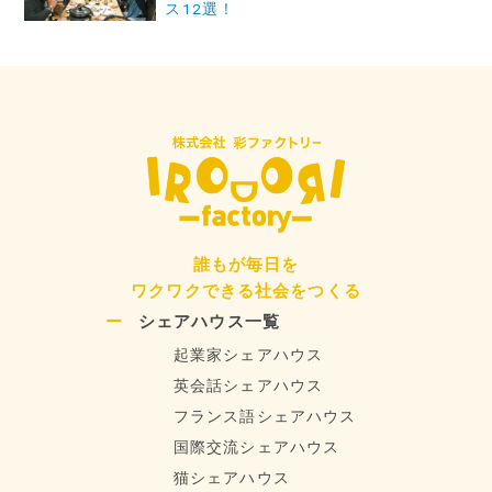
ー
ス12選！
シ
ョ
ン
誰もが毎日を
ワクワクできる社会をつくる
シェアハウス一覧
起業家シェアハウス
英会話シェアハウス
フランス語シェアハウス
国際交流シェアハウス
猫シェアハウス