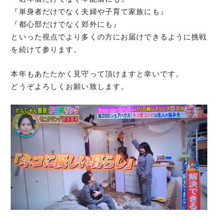
『単身者だけでなく夫婦や子育て家族にも』
『都心部だけでなく郊外にも』
といった視点でより多くの方にお届けできるように挑戦
を続けて参ります。
本年もあたたかく見守って頂けますと幸いです。
どうぞよろしくお願い致します。