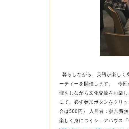
暮らしながら、英語が楽しく身に
ーティーを開催します。 今回の
理をしながら文化交流をお楽しみ
にて、必ず参加ボタンをクリッ
合は500円） 入居者：参加費
楽しく身につくシェアハウス「C