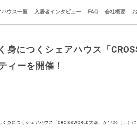
アハウス一覧
入居者インタビュー
FAQ
会社概要
身につくシェアハウス「CROSS
ーティーを開催！
く身につくシェアハウス「CROSSWORLD大森」が1/26（土