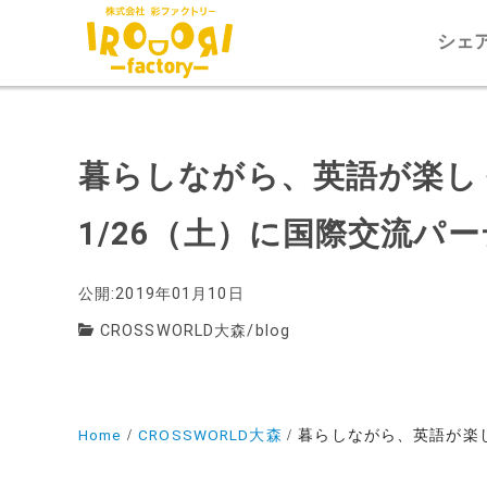
シェ
暮らしながら、英語が楽しく
1/26（土）に国際交流パ
公開:2019年01月10日
CROSSWORLD大森
/
blog
Home
CROSSWORLD大森
暮らしながら、英語が楽し