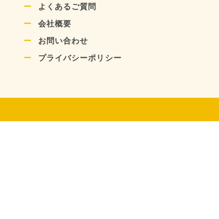
よくあるご質問
会社概要
お問い合わせ
プライバシーポリシー