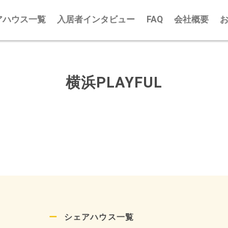
アハウス一覧
入居者インタビュー
FAQ
会社概要
横浜PLAYFUL
シェアハウス一覧