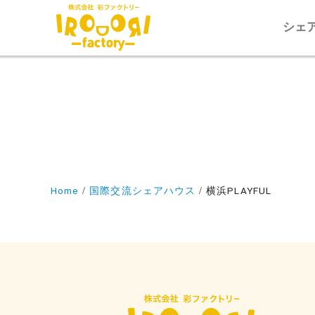
シェ
Home
国際交流シェアハウス
横浜PLAYFUL