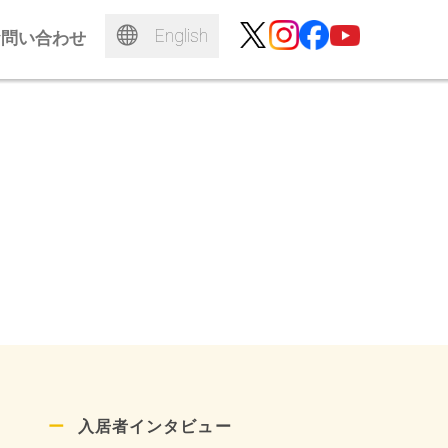
English
お問い合わせ
入居者インタビュー