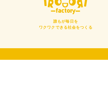
誰もが毎日を
ワクワクできる社会をつくる