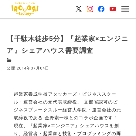
【千駄木徒歩5分】『起業家×エンジニ
ア』シェアハウス需要調査
公開:2014年07月04日
起業家養成学校アタッカーズ・ビジネススクー
ル・運営会社の元代表取締役、 文部省認可のビ
ジネスブレークスルー経営大学院・運営会社の元
取締役である 金野索一様とのコラボ企画です！
現在、『起業家×エンジニア』シェアハウスを創
り、経営者・起業家と技術・プログラミングの両