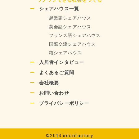
シェアハウス一覧
起業家シェアハウス
英会話シェアハウス
フランス語シェアハウス
国際交流シェアハウス
猫シェアハウス
入居者インタビュー
よくあるご質問
会社概要
お問い合わせ
プライバシーポリシー
©2013 irdorifactory