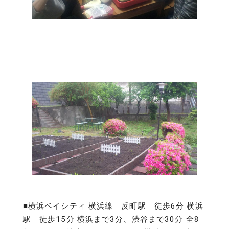
■横浜ベイシティ 横浜線 反町駅 徒歩6分 横浜
駅 徒歩15分 横浜まで3分、渋谷まで30分 全8