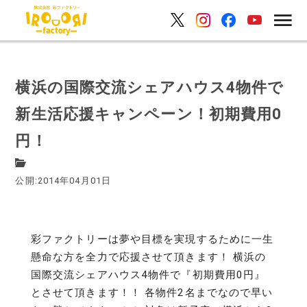
横浜の国際交流シェアハウス4物件で
新生活応援キャンペーン！初期費用0
円！
公開:2014年04月01日
彩ファクトリーは夢や目標を実現するために一生
懸命な方を全力で応援させて頂きます！ 横浜の
国際交流シェアハウス4物件で『初期費用0円』
とさせて頂きます！！ 各物件2名までなので早い