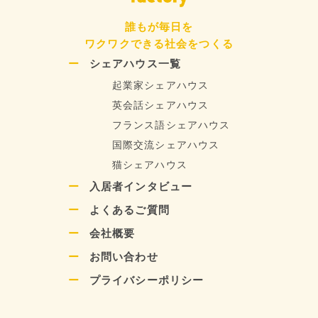
誰もが毎日を
ワクワクできる社会をつくる
シェアハウス一覧
起業家シェアハウス
英会話シェアハウス
フランス語シェアハウス
国際交流シェアハウス
猫シェアハウス
入居者インタビュー
よくあるご質問
会社概要
お問い合わせ
プライバシーポリシー