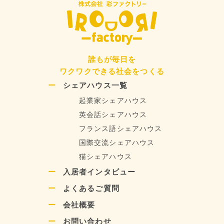
誰もが毎日を
ワクワクできる社会をつくる
シェアハウス一覧
起業家シェアハウス
英会話シェアハウス
フランス語シェアハウス
国際交流シェアハウス
猫シェアハウス
入居者インタビュー
よくあるご質問
会社概要
お問い合わせ